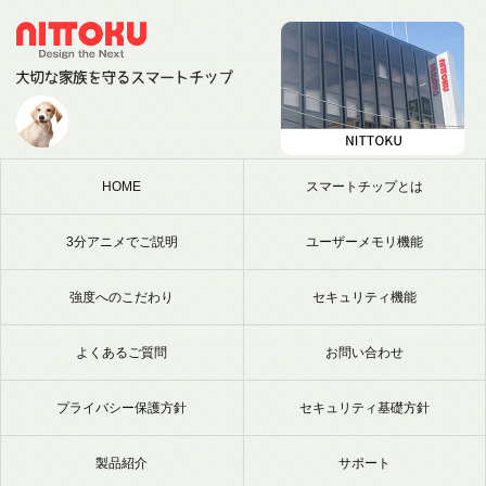
HOME
スマートチップとは
3分アニメでご説明
ユーザーメモリ機能
強度へのこだわり
セキュリティ機能
よくあるご質問
お問い合わせ
プライバシー保護方針
セキュリティ基礎方針
製品紹介
サポート