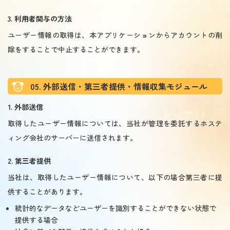
3. 利用者関与の方法
ユーザー情報の取得は、本アプリケーションからアカウントの削
除をすることで中止することができます。
05. 外部送信・第三者提供・情報収集モジュール
1. 外部送信
取得したユーザー情報については、当社が管理を委託するホステ
ィング会社のサーバーに送信されます。
2. 第三者提供
当社は、取得したユーザー情報について、以下の場合第三者に提
供することがあります。
統計的なデータなどユーザーを識別することができない状態で
提供する場合