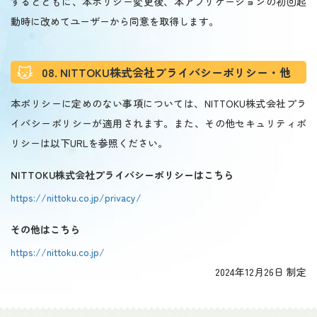
するとともに、本ポリシー変更後、本アプリケーションの初回起
動時に改めてユーザーから同意を取得します。
08. NITTOKU株式会社プライバシーポリシー・他
本ポリシーに定めのない事項については、NITTOKU株式会社プラ
イバシーポリシーが適用されます。また、その他セキュリティポ
リシーは以下URLを参照ください。
NITTOKU株式会社プライバシーポリシーはこちら
https://nittoku.co.jp/privacy/
その他はこちら
https://nittoku.co.jp/
2024年12月26日 制定