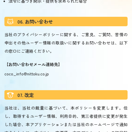
法令に基づき開示・提供を求められた場合
06. お問い合わせ
当社のプライバシーポリシーに関する、ご意見、ご質問、苦情の
申出その他ユーザー情報の取扱いに関するお問い合わせは、以下
の窓口にご連絡ください。
【お問い合わせメール連絡先】
coco_info@nittoku.co.jp
07. 改定
当社は、当社の裁量に基づいて、本ポリシーを変更します。但
し、取得するユーザー情報、利用目的、第三者提供に変更が発生
した場合、本アプリケーションまたは当社のホームページで通知