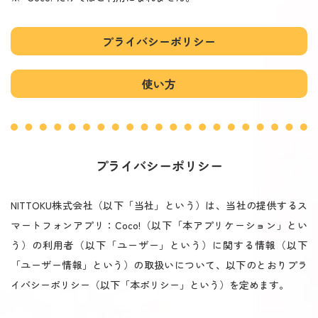
プライバシーポリシー
使い方
プライバシーポリシー
NITTOKU株式会社（以下「当社」という）は、当社の提供するス
マートフォンアプリ：Coco!（以下「本アプリケーション」とい
う）の利用者（以下「ユーザー」という）に関する情報（以下
「ユーザー情報」という）の取扱いについて、以下のとおりプラ
イバシーポリシー（以下「本ポリシー」という）を定めます。